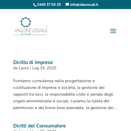
0445 37 00 25
info@vlavvocati.it
Diritto di Impresa
da
Laura
|
Lug 19, 2022
Forniamo consulenza nella progettazione e
costituzione di imprese e società, la gestione dei
rapporti tra soci, la responsabilità civile e penale degli
organi amministrativi e sociali, curiamo la tutela del
patrimonio e del know how aziendale, la gestione dei...
Diritti del Consumatore