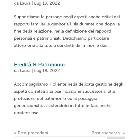
da
Laura
|
Lug 19, 2022
Supportiamo le persone negli aspetti anche critici dei
rapporti familiari e genitoriali, sia durante che dopo la
fine della relazione, nella definizione dei rapporti
personali e patrimoniali. Dedichiamo particolare
attenzione alla tutela dei diritti dei minori e dei...
Eredità & Patrimonio
da
Laura
|
Lug 19, 2022
Accompagniamo il cliente nella delicata gestione degli
aspetti correlati alla pianificazione successoria, alla
protezione del patrimonio ed al passaggio
generazionale, assistendolo in tutte le fasi, anche
contenziose.
« Post precedenti
Post successivi »