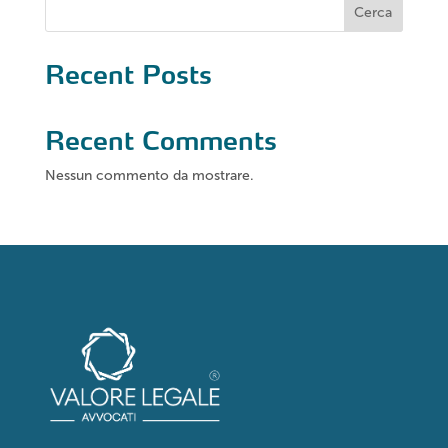
Cerca
Recent Posts
Recent Comments
Nessun commento da mostrare.