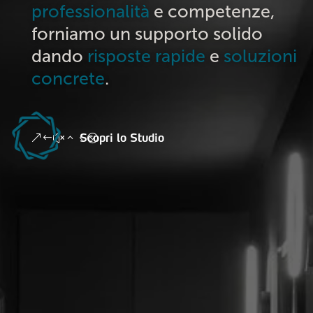
professionalità
e competenze,
forniamo un supporto solido
dando
risposte rapide
e
soluzioni
concrete
.
Scopri lo Studio