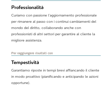
Professionalità
Curiamo con passione l’aggiornamento professionale
per rimanere al passo con i continui cambiamenti del
mondo del diritto, collaborando anche con
professionisti di altri settori per garantire al cliente la
migliore assistenza.
Per raggiungere risultati con
Tempestività
Garantiamo riposte in tempi brevi affiancando il cliente
in modo proattivo (pianificando e anticipando le azioni
opportune).