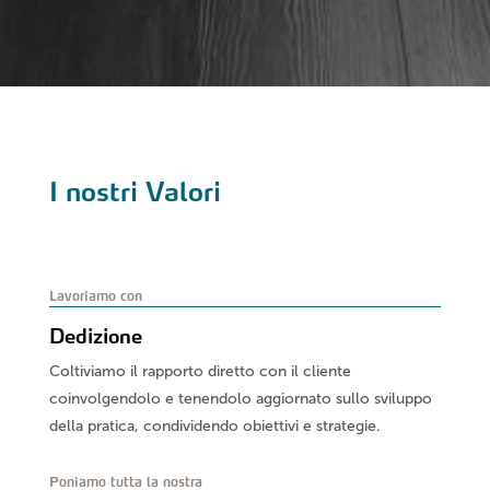
I nostri Valori
Lavoriamo con
Dedizione
Coltiviamo il rapporto diretto con il cliente
coinvolgendolo e tenendolo aggiornato sullo sviluppo
della pratica, condividendo obiettivi e strategie.
Poniamo tutta la nostra