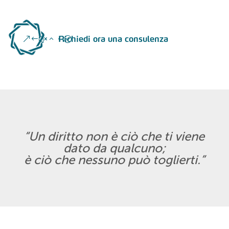
Richiedi ora una consulenza
“Un diritto non è ciò che ti viene
dato da qualcuno;
è ciò che nessuno può toglierti.”