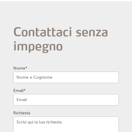
Contattaci senza
impegno
Nome*
Email*
Richiesta