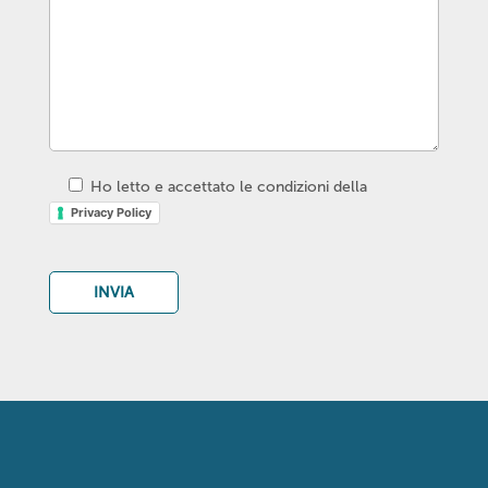
Ho letto e accettato le condizioni della
Privacy Policy