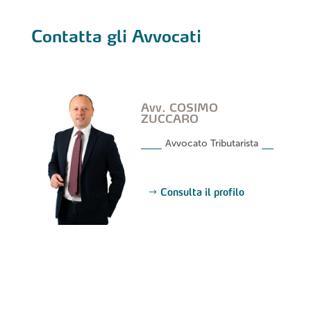
Contatta gli Avvocati
Avv. COSIMO
ZUCCARO
Avvocato Tributarista
Consulta il profilo