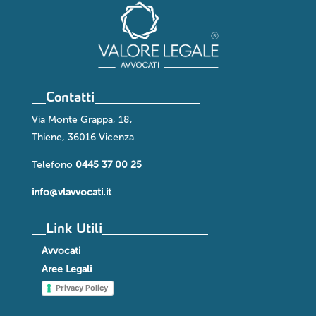
Contatti
Via Monte Grappa, 18,
Thiene, 36016 Vicenza
Telefono
0445 37 00 25
info@vlavvocati.it
Link Utili
Avvocati
Aree Legali
Privacy Policy