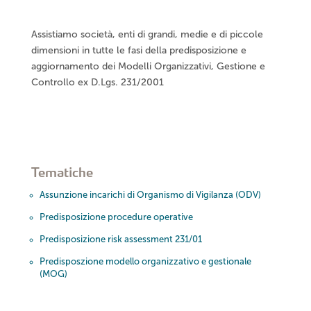
Assistiamo società, enti di grandi, medie e di piccole
dimensioni in tutte le fasi della predisposizione e
aggiornamento dei Modelli Organizzativi, Gestione e
Controllo ex D.Lgs. 231/2001
Tematiche
Assunzione incarichi di Organismo di Vigilanza (ODV)
Predisposizione procedure operative
Predisposizione risk assessment 231/01
Predisposzione modello organizzativo e gestionale
(MOG)