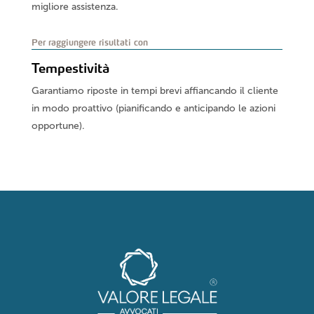
migliore assistenza.
Per raggiungere risultati con
Tempestività
Garantiamo riposte in tempi brevi affiancando il cliente
in modo proattivo (pianificando e anticipando le azioni
opportune).