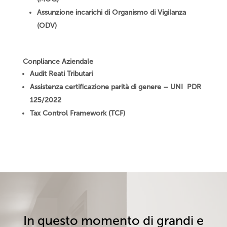
Assunzione incarichi di Organismo di Vigilanza
(ODV)
Conpliance Aziendale
Audit Reati Tributari
Assistenza certificazione parità di genere – UNI PDR
125/2022
Tax Control Framework (TCF)
In questo momento di grandi e