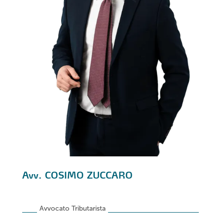
Avv. COSIMO ZUCCARO
Avvocato Tributarista